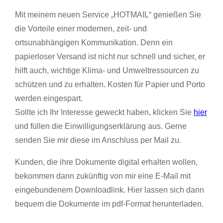
Mit meinem neuen Service „HOTMAIL“ genießen Sie
die Vorteile einer modernen, zeit- und
ortsunabhängigen Kommunikation. Denn ein
papierloser Versand ist nicht nur schnell und sicher, er
hilft auch, wichtige Klima- und Umweltressourcen zu
schützen und zu erhalten. Kosten für Papier und Porto
werden eingespart.
Sollte ich Ihr Interesse geweckt haben, klicken Sie
hier
und füllen die Einwilligungserklärung aus. Gerne
senden Sie mir diese im Anschluss per Mail zu.
Kunden, die ihre Dokumente digital erhalten wollen,
bekommen dann zukünftig von mir eine E-Mail mit
eingebundenem Downloadlink. Hier lassen sich dann
bequem die Dokumente im pdf-Format herunterladen.