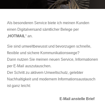
Als besonderen Service biete ich meinen Kunden
einen Digitalversand sämtlicher Belege per
„
HOTMAIL
“ an.
Sie sind umweltbewusst und bevorzugen schnelle,
flexible und sichere Kommunikationswege?
Dann nutzen Sie meinen neuen Service, Informationen
per E-Mail auszutauschen.
Der Schritt zu aktivem Umweltschutz, gelebter
Nachhaltigkeit und modernem Informationsaustausch
ist ganz leicht:
E-Mail anstelle Brief